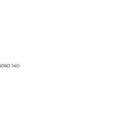
66060-140