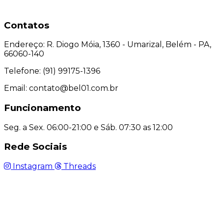
Contatos
Endereço:
R. Diogo Móia, 1360 - Umarizal, Belém - PA,
66060-140
Telefone:
(91) 99175-1396
Email:
contato@bel01.com.br
Funcionamento
Seg. a Sex. 06:00-21:00 e Sáb. 07:30 as 12:00
Rede Sociais
Instagram
Threads